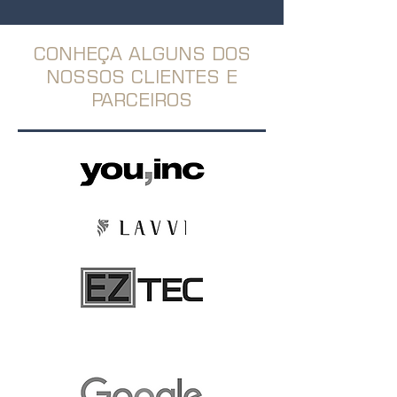
CONHEÇA ALGUNS DOS
NOSSOS CLIENTES E
PARCEIROS