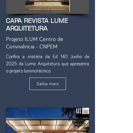
CAPA REVISTA LUME
ARQUITETURA
Projeto ILUM Centro de
Convivência - CNPEM
Confira a matéria da Ed. 140 Junho de
2025 da Lume Arquitetura que apresenta
o projeto luminotécnico
Saiba mais