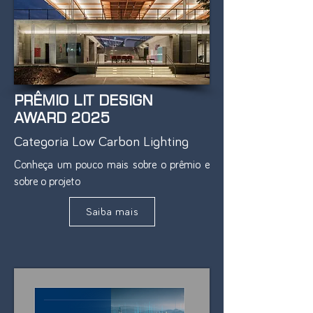
PRÊMIO LIT DESIGN
AWARD 2025
Categoria Low Carbon Lighting
Conheça um pouco mais sobre o prêmio e
sobre o projeto
Saiba mais