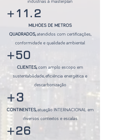
indústrias à masterplan
+11.2
MILHÕES DE METROS
QUADRADOS,
atendidos com certificações,
conformidade e qualidade ambiental
+50
CLIENTES,
com amplo escopo em
sustentabilidade, eficiência energética e
descarbonização
+3
CONTINENTES,
atuação INTERNACIONAL em
diversos contextos e escalas
+26