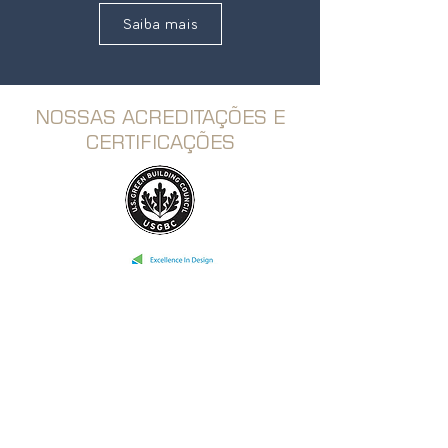
Saiba mais
NOSSAS ACREDITAÇÕES E
CERTIFICAÇÕES