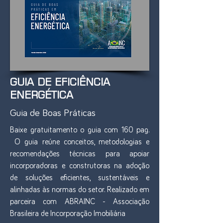
GUIA DE EFICIÊNCIA
ENERGÉTICA
Guia de Boas Práticas
Baixe gratuitamento o guia com 160 pag.
O guia reúne conceitos, metodologias e
recomendações técnicas para apoiar
incorporadoras e construtoras na adoção
de soluções eficientes, sustentáveis e
alinhadas às normas do setor. Realizado em
parceira com ABRAINC - Associação
Brasileira de Incorporação Imobiliária