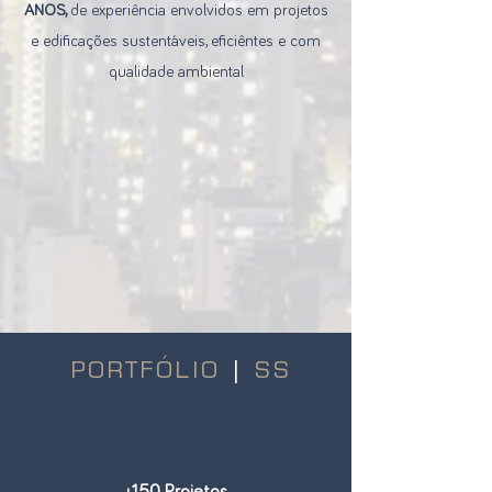
ANOS,
de experiência envolvidos em projetos
e edificações sustentáveis, eficiêntes e com
qualidade ambiental
PORTFÓLIO
|
SS