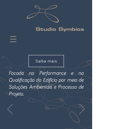
Studio Symbios
Saiba mais
Focada na Performance e na
Qualificação do Edifício por meio de
Soluções Ambientais e Processo de
Projeto.